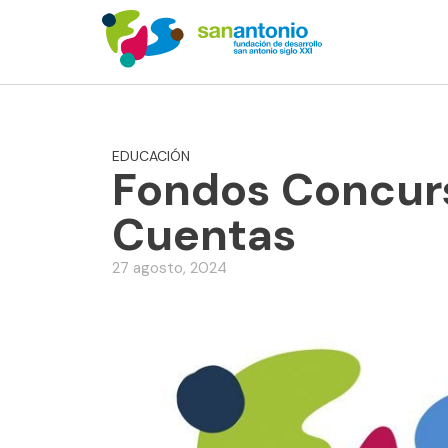
EDUCACIÓN
Fondos Concurs
Cuentas
27 agosto, 2024