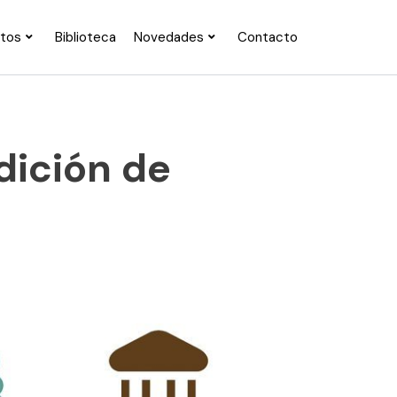
ctos
Biblioteca
Novedades
Contacto
dición de