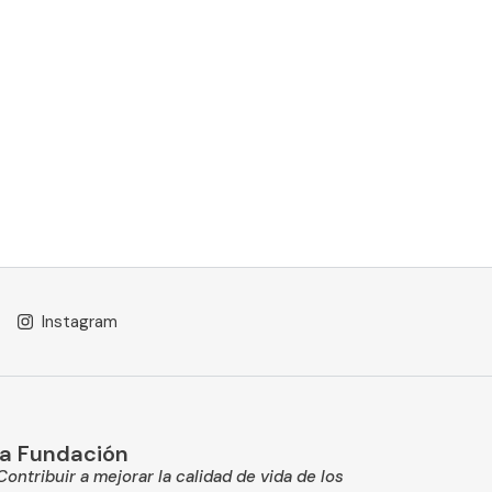
Instagram
a Fundación
Contribuir a mejorar la calidad de vida de los