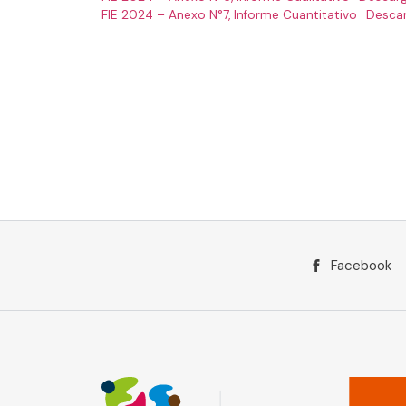
FIE 2024 – Anexo N°7, Informe Cuantitativo
Desca
Facebook