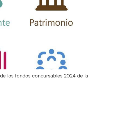
 de los fondos concursables 2024 de la