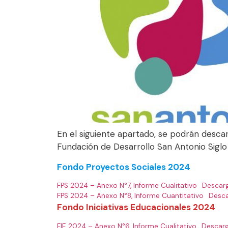
En el siguiente apartado, se podrán desca
Fundación de Desarrollo San Antonio Siglo
Fondo Proyectos Sociales 2024
FPS 2024 – Anexo N°7, Informe Cualitativo
Descar
FPS 2024 – Anexo N°8, Informe Cuantitativo
Desc
Fondo Iniciativas Educacionales 2024
FIE 2024 – Anexo N°6, Informe Cualitativo
Descar