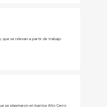
 que se relevan a partir de trabajo
que se plasmaron en barrios Alto Cerro