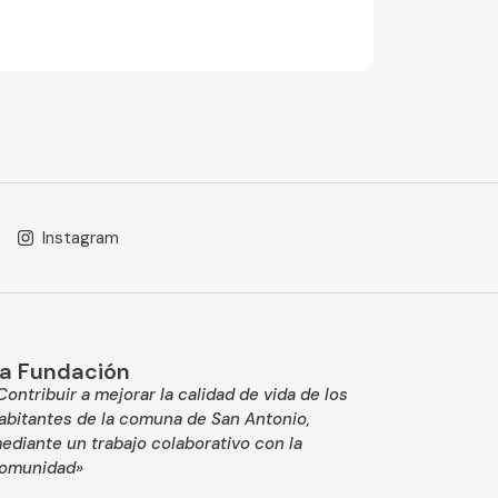
Instagram
a Fundación
Contribuir a mejorar la calidad de vida de los
abitantes de la comuna de San Antonio,
ediante un trabajo colaborativo con la
omunidad»