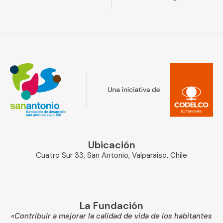
Ubicación
Cuatro Sur 33, San Antonio, Valparaíso, Chile
La Fundación
«Contribuir a mejorar la calidad de vida de los habitantes