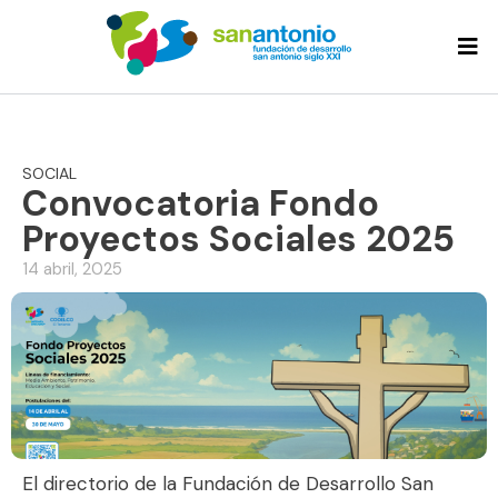
SOCIAL
Convocatoria Fondo
Proyectos Sociales 2025
14 abril, 2025
El directorio de la Fundación de Desarrollo San