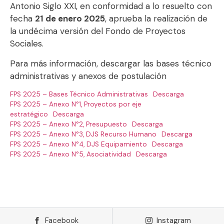
Antonio Siglo XXI, en conformidad a lo resuelto con
fecha
21 de enero 2025
, aprueba la realización de
la undécima versión del Fondo de Proyectos
Sociales.
Para más información, descargar las bases técnico
administrativas y anexos de postulación
FPS 2025 – Bases Técnico Administrativas
Descarga
FPS 2025 – Anexo N°1, Proyectos por eje
estratégico
Descarga
FPS 2025 – Anexo N°2, Presupuesto
Descarga
FPS 2025 – Anexo N°3, DJS Recurso Humano
Descarga
FPS 2025 – Anexo N°4, DJS Equipamiento
Descarga
FPS 2025 – Anexo N°5, Asociatividad
Descarga
Facebook
Instagram