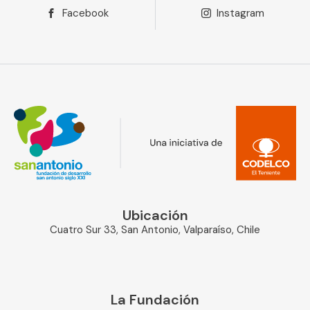
Facebook
Instagram
Ubicación
Cuatro Sur 33, San Antonio, Valparaíso, Chile
La Fundación