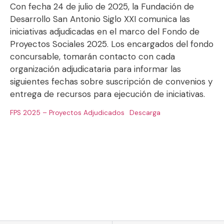
Con fecha 24 de julio de 2025, la Fundación de
Desarrollo San Antonio Siglo XXI comunica las
iniciativas adjudicadas en el marco del Fondo de
Proyectos Sociales 2025. Los encargados del fondo
concursable, tomarán contacto con cada
organización adjudicataria para informar las
siguientes fechas sobre suscripción de convenios y
entrega de recursos para ejecución de iniciativas.
FPS 2025 – Proyectos Adjudicados
Descarga