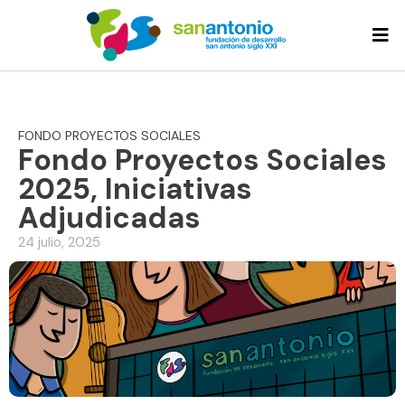
FONDO PROYECTOS SOCIALES
Fondo Proyectos Sociales
2025, Iniciativas
Adjudicadas
24 julio, 2025